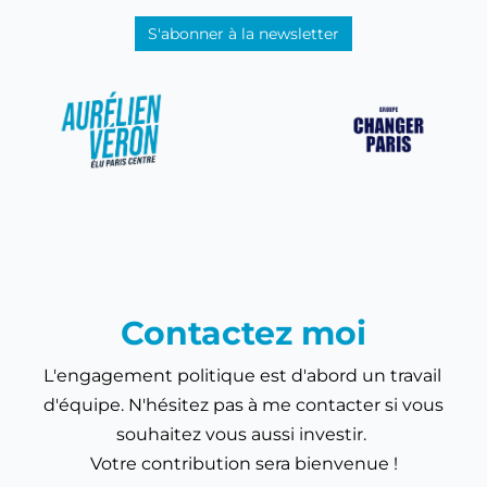
S'abonner à la newsletter
Contactez moi
L'engagement politique est d'abord un travail 
d'équipe. N'hésitez pas à me contacter si vous 
souhaitez vous aussi investir. 
Votre contribution sera bienvenue !