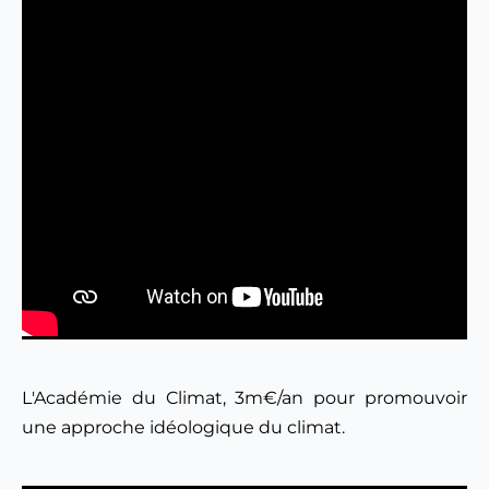
L'Académie du Climat, 3m€/an pour promouvoir 
une approche idéologique du climat.