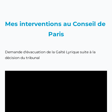
Mes interventions au Conseil de 
Paris
Demande d'évacuation de la Gaîté Lyrique suite à la 
décision du tribunal