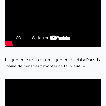
1 logement sur 4 est un logement social à Paris. La 
mairie de paris veut monter ce taux à 40%.