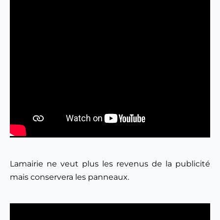
Lamairie ne veut plus les revenus de la publicité 
mais conservera les panneaux.