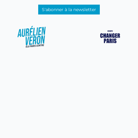
S'abonner à la newsletter