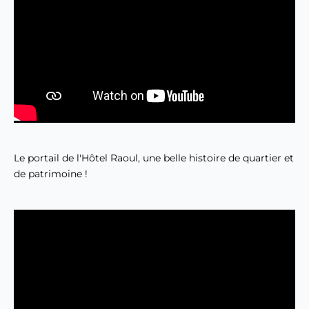
Le portail de l'Hôtel Raoul, une belle histoire de quartier et 
de patrimoine !