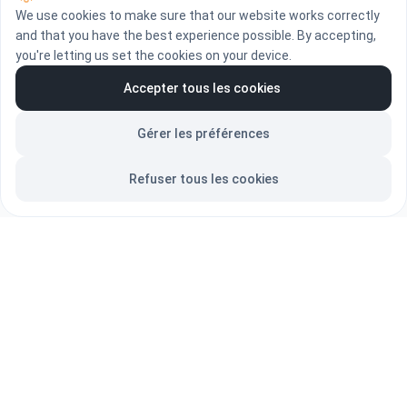
We use cookies to make sure that our website works correctly
and that you have the best experience possible. By accepting,
you're letting us set the cookies on your device.
Accepter tous les cookies
Gérer les préférences
Refuser tous les cookies