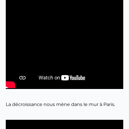
La décroissance nous mène dans le mur à Paris.