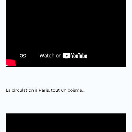
La circulation à Paris, tout un poème...