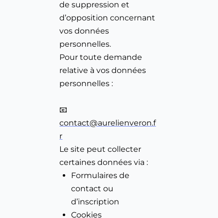
de suppression et 
d’opposition concernant 
vos données 
personnelles.
Pour toute demande 
relative à vos données 
personnelles :
📧 
contact@aurelienveron.f
r
Le site peut collecter 
certaines données via :
Formulaires de 
contact ou 
d’inscription
Cookies