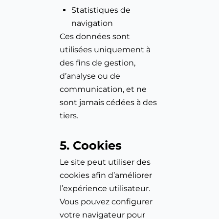
Statistiques de 
navigation
Ces données sont 
utilisées uniquement à 
des fins de gestion, 
d’analyse ou de 
communication, et ne 
sont jamais cédées à des 
tiers.
5. Cookies
Le site peut utiliser des 
cookies afin d’améliorer 
l’expérience utilisateur. 
Vous pouvez configurer 
votre navigateur pour 