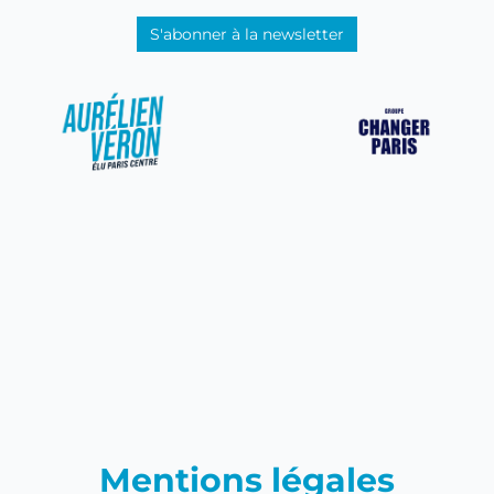
S'abonner à la newsletter
Mentions légales