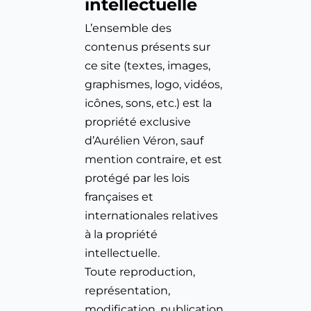
intellectuelle
L’ensemble des 
contenus présents sur 
ce site (textes, images, 
graphismes, logo, vidéos, 
icônes, sons, etc.) est la 
propriété exclusive 
d’Aurélien Véron, sauf 
mention contraire, et est 
protégé par les lois 
françaises et 
internationales relatives 
à la propriété 
intellectuelle.
Toute reproduction, 
représentation, 
modification, publication, 