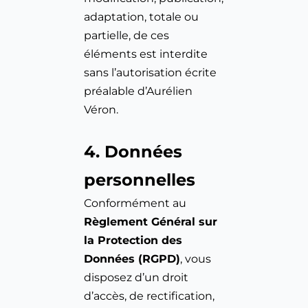
adaptation, totale ou 
partielle, de ces 
éléments est interdite 
sans l’autorisation écrite 
préalable d’Aurélien 
Véron.
4. Données 
personnelles
Conformément au 
Règlement Général sur 
la Protection des 
Données (RGPD)
, vous 
disposez d’un droit 
d’accès, de rectification, 