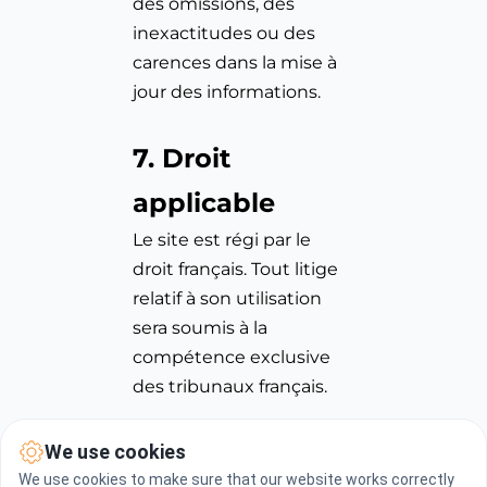
des omissions, des 
inexactitudes ou des 
carences dans la mise à 
jour des informations.
7. Droit 
applicable
Le site est régi par le 
droit français. Tout litige 
relatif à son utilisation 
sera soumis à la 
compétence exclusive 
des tribunaux français.
We use cookies
We use cookies to make sure that our website works correctly