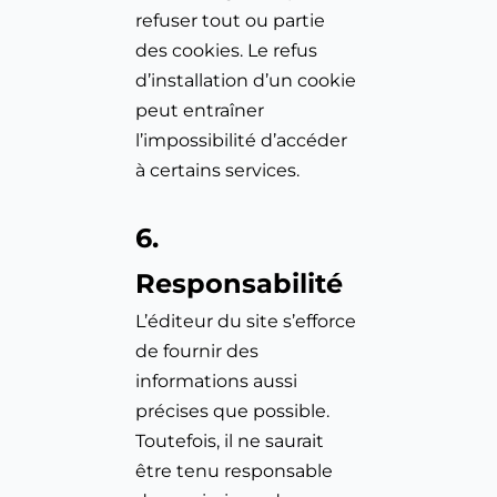
refuser tout ou partie 
des cookies. Le refus 
d’installation d’un cookie 
peut entraîner 
l’impossibilité d’accéder 
à certains services.
6. 
Responsabilité
L’éditeur du site s’efforce 
de fournir des 
informations aussi 
précises que possible. 
Toutefois, il ne saurait 
être tenu responsable 